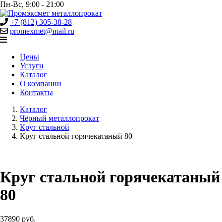
Пн-Вс, 9:00 - 21:00
+7 (812) 305-38-28
promexmet@mail.ru
Цены
Услуги
Каталог
О компании
Контакты
Каталог
Чёрный металлопрокат
Круг стальной
Круг стальной горячекатаный 80
Круг стальной горячекатаный
80
37890 руб.