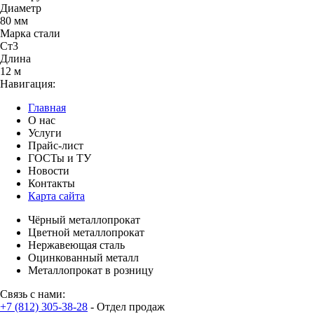
Диаметр
80 мм
Марка стали
Cт3
Длина
12 м
Навигация:
Главная
О нас
Услуги
Прайс-лист
ГОСТы и ТУ
Новости
Контакты
Карта сайта
Чёрный металлопрокат
Цветной металлопрокат
Нержавеющая сталь
Оцинкованный металл
Металлопрокат в розницу
Связь с нами:
+7 (812) 305-38-28
- Отдел продаж