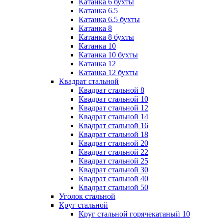
Катанка 6 бухты
Катанка 6.5
Катанка 6.5 бухты
Катанка 8
Катанка 8 бухты
Катанка 10
Катанка 10 бухты
Катанка 12
Катанка 12 бухты
Квадрат стальной
Квадрат стальной 8
Квадрат стальной 10
Квадрат стальной 12
Квадрат стальной 14
Квадрат стальной 16
Квадрат стальной 18
Квадрат стальной 20
Квадрат стальной 22
Квадрат стальной 25
Квадрат стальной 30
Квадрат стальной 40
Квадрат стальной 50
Уголок стальной
Круг стальной
Круг стальной горячекатаный 10