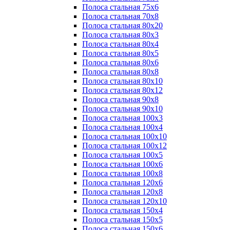
Полоса стальная 75х6
Полоса стальная 70х8
Полоса стальная 80х20
Полоса стальная 80х3
Полоса стальная 80х4
Полоса стальная 80х5
Полоса стальная 80х6
Полоса стальная 80х8
Полоса стальная 80х10
Полоса стальная 80х12
Полоса стальная 90х8
Полоса стальная 90х10
Полоса стальная 100х3
Полоса стальная 100х4
Полоса стальная 100х10
Полоса стальная 100х12
Полоса стальная 100х5
Полоса стальная 100х6
Полоса стальная 100х8
Полоса стальная 120х6
Полоса стальная 120х8
Полоса стальная 120х10
Полоса стальная 150х4
Полоса стальная 150х5
Полоса стальная 150х6