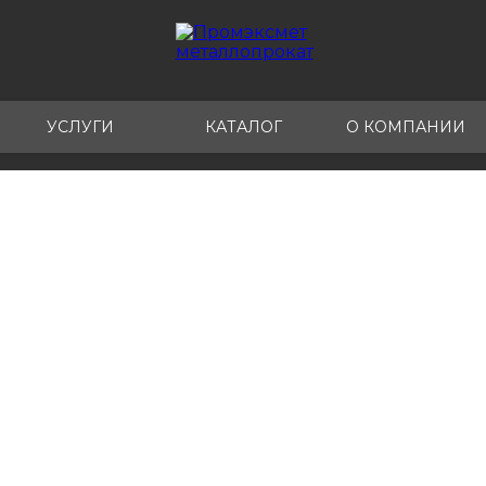
УСЛУГИ
КАТАЛОГ
О КОМПАНИИ