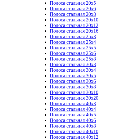
Полоса стальная 20х5
Полоса стальная 20х6
Полоса стальная 20х8
Полоса стальная 20х10
Полоса стальная 20х12
Полоса стальная 20х16
Полоса стальная 25х3
Полоса стальная 25х4
Полоса стальная 25х5
Полоса стальная 25х6
Полоса стальная 25х8
Полоса стальная 30х3
Полоса стальная 30х4
Полоса стальная 30х5
Полоса стальная 30х6
Полоса стальная 30х8
Полоса стальная 30х10
Полоса стальная 30х20
Полоса стальная 40х3
Полоса стальная 40х4
Полоса стальная 40х5
Полоса стальная 40х6
Полоса стальная 40х8
Полоса стальная 40х10
Полоса стальная 40х12