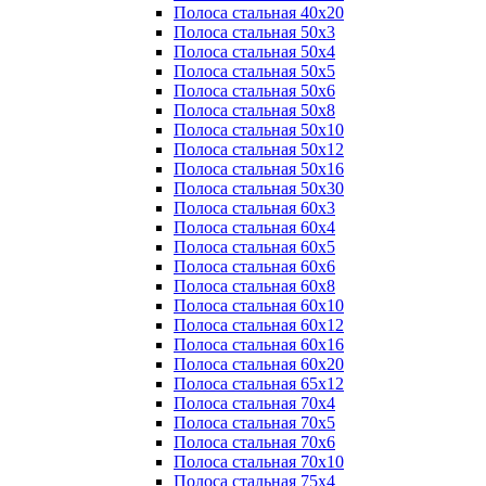
Полоса стальная 40х20
Полоса стальная 50х3
Полоса стальная 50х4
Полоса стальная 50х5
Полоса стальная 50х6
Полоса стальная 50х8
Полоса стальная 50х10
Полоса стальная 50х12
Полоса стальная 50х16
Полоса стальная 50х30
Полоса стальная 60х3
Полоса стальная 60х4
Полоса стальная 60х5
Полоса стальная 60х6
Полоса стальная 60х8
Полоса стальная 60х10
Полоса стальная 60х12
Полоса стальная 60х16
Полоса стальная 60х20
Полоса стальная 65х12
Полоса стальная 70х4
Полоса стальная 70х5
Полоса стальная 70х6
Полоса стальная 70х10
Полоса стальная 75х4