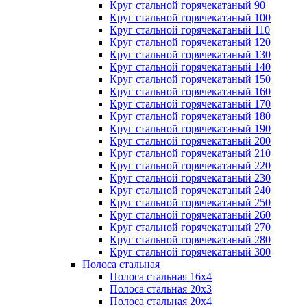
Круг стальной горячекатаный 90
Круг стальной горячекатаный 100
Круг стальной горячекатаный 110
Круг стальной горячекатаный 120
Круг стальной горячекатаный 130
Круг стальной горячекатаный 140
Круг стальной горячекатаный 150
Круг стальной горячекатаный 160
Круг стальной горячекатаный 170
Круг стальной горячекатаный 180
Круг стальной горячекатаный 190
Круг стальной горячекатаный 200
Круг стальной горячекатаный 210
Круг стальной горячекатаный 220
Круг стальной горячекатаный 230
Круг стальной горячекатаный 240
Круг стальной горячекатаный 250
Круг стальной горячекатаный 260
Круг стальной горячекатаный 270
Круг стальной горячекатаный 280
Круг стальной горячекатаный 300
Полоса стальная
Полоса стальная 16х4
Полоса стальная 20х3
Полоса стальная 20х4