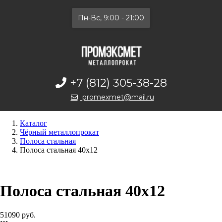
Пн-Вс, 9:00 - 21:00
+7 (812) 305-38-28
promexmet@mail.ru
Каталог
Чёрный металлопрокат
Полоса стальная
Полоса стальная 40х12
Полоса стальная 40х12
51090 руб.