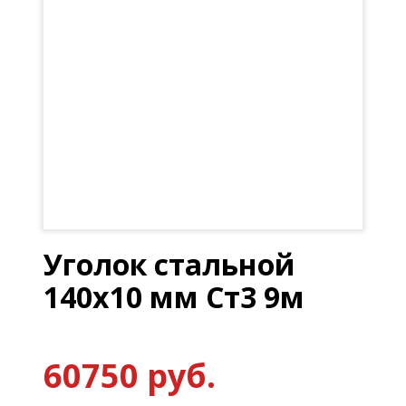
Уголок стальной
140х10 мм Ст3 9м
60750 руб.