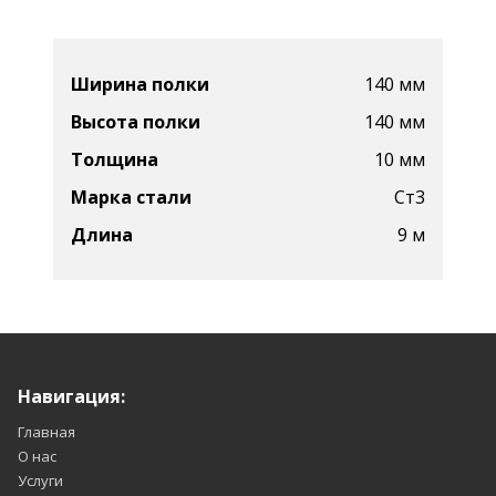
Ширина полки
140 мм
Высота полки
140 мм
Толщина
10 мм
Марка стали
Ст3
Длина
9 м
Навигация:
Главная
О нас
Услуги