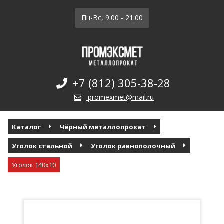
Пн-Вс, 9:00 - 21:00
+7 (812) 305-38-28
promexmet@mail.ru
Каталог
Чёрный металлопрокат
Уголок стальной
Уголок равнополочный
Уголок 140х10