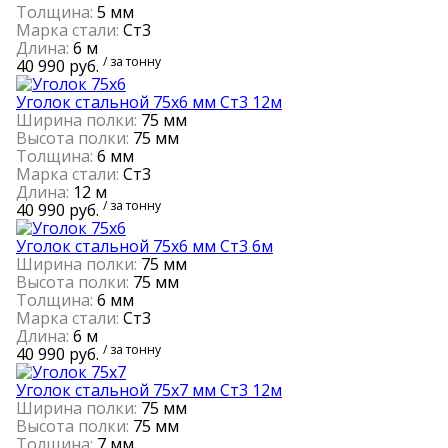
Толщина:
5 мм
Марка стали:
Ст3
Длина:
6 м
/ за тонну
40 990 руб.
Уголок стальной 75х6 мм Ст3 12м
Ширина полки:
75 мм
Высота полки:
75 мм
Толщина:
6 мм
Марка стали:
Ст3
Длина:
12 м
/ за тонну
40 990 руб.
Уголок стальной 75х6 мм Ст3 6м
Ширина полки:
75 мм
Высота полки:
75 мм
Толщина:
6 мм
Марка стали:
Ст3
Длина:
6 м
/ за тонну
40 990 руб.
Уголок стальной 75х7 мм Ст3 12м
Ширина полки:
75 мм
Высота полки:
75 мм
Толщина:
7 мм