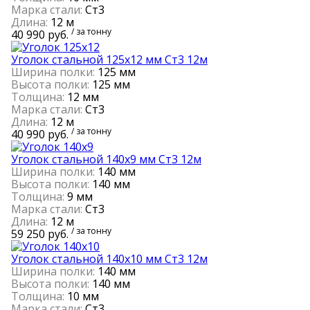
Марка стали:
Ст3
Длина:
12 м
/ за тонну
40 990 руб.
Уголок стальной 125х12 мм Ст3 12м
Ширина полки:
125 мм
Высота полки:
125 мм
Толщина:
12 мм
Марка стали:
Ст3
Длина:
12 м
/ за тонну
40 990 руб.
Уголок стальной 140х9 мм Ст3 12м
Ширина полки:
140 мм
Высота полки:
140 мм
Толщина:
9 мм
Марка стали:
Ст3
Длина:
12 м
/ за тонну
59 250 руб.
Уголок стальной 140х10 мм Ст3 12м
Ширина полки:
140 мм
Высота полки:
140 мм
Толщина:
10 мм
Марка стали:
Ст3