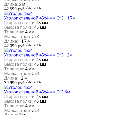
Длина:
6 м
/ за тонну
42 590 руб.
Уголок стальной 45х4 мм Ст3 11.7м
Ширина полки:
45 мм
Высота полки:
45 мм
Толщина:
4 мм
Марка стали:
Ст3
Длина:
11.7 м
/ за тонну
42 090 руб.
Уголок стальной 45х4 мм Ст3 12м
Ширина полки:
45 мм
Высота полки:
45 мм
Толщина:
4 мм
Марка стали:
Ст3
Длина:
12 м
/ за тонну
39 990 руб.
Уголок стальной 45х4 мм Ст3 6м
Ширина полки:
45 мм
Высота полки:
45 мм
Толщина:
4 мм
Марка стали:
Ст3
Длина:
6 м