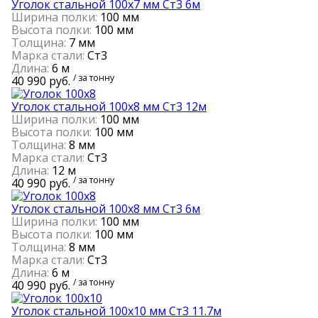
Уголок стальной 100х7 мм Ст3 6м
Ширина полки:
100 мм
Высота полки:
100 мм
Толщина:
7 мм
Марка стали:
Ст3
Длина:
6 м
/ за тонну
40 990 руб.
Уголок стальной 100х8 мм Ст3 12м
Ширина полки:
100 мм
Высота полки:
100 мм
Толщина:
8 мм
Марка стали:
Ст3
Длина:
12 м
/ за тонну
40 990 руб.
Уголок стальной 100х8 мм Ст3 6м
Ширина полки:
100 мм
Высота полки:
100 мм
Толщина:
8 мм
Марка стали:
Ст3
Длина:
6 м
/ за тонну
40 990 руб.
Уголок стальной 100х10 мм Ст3 11.7м