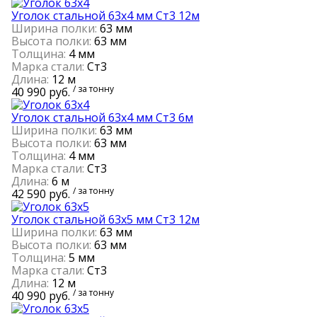
Уголок стальной 63х4 мм Ст3 12м
Ширина полки:
63 мм
Высота полки:
63 мм
Толщина:
4 мм
Марка стали:
Ст3
Длина:
12 м
/ за тонну
40 990 руб.
Уголок стальной 63х4 мм Ст3 6м
Ширина полки:
63 мм
Высота полки:
63 мм
Толщина:
4 мм
Марка стали:
Ст3
Длина:
6 м
/ за тонну
42 590 руб.
Уголок стальной 63х5 мм Ст3 12м
Ширина полки:
63 мм
Высота полки:
63 мм
Толщина:
5 мм
Марка стали:
Ст3
Длина:
12 м
/ за тонну
40 990 руб.