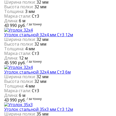
Ширина полки:
32 мм
Высота полки:
32 мм
Толщина:
3 мм
Марка стали:
Ст3
Длина:
6 м
/ за тонну
43 990 руб.
Уголок стальной 32х4 мм Ст3 12м
Ширина полки:
32 мм
Высота полки:
32 мм
Толщина:
4 мм
Марка стали:
Ст3
Длина:
12 м
/ за тонну
45 590 руб.
Уголок стальной 32х4 мм Ст3 6м
Ширина полки:
32 мм
Высота полки:
32 мм
Толщина:
4 мм
Марка стали:
Ст3
Длина:
6 м
/ за тонну
43 990 руб.
Уголок стальной 35х3 мм Ст3 12м
Ширина полки:
35 мм