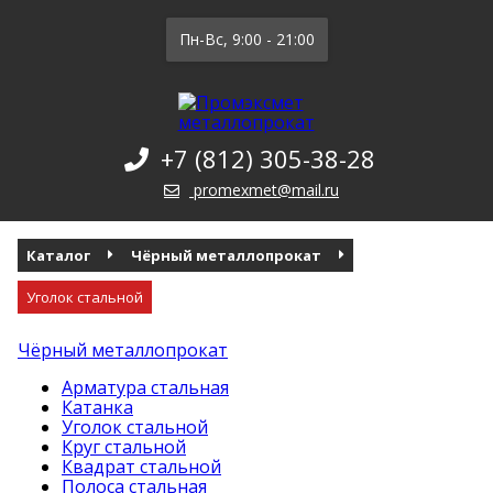
Пн-Вс, 9:00 - 21:00
+7 (812) 305-38-28
promexmet@mail.ru
Каталог
Чёрный металлопрокат
Уголок стальной
Чёрный металлопрокат
Арматура стальная
Катанка
Уголок стальной
Круг стальной
Квадрат стальной
Полоса стальная