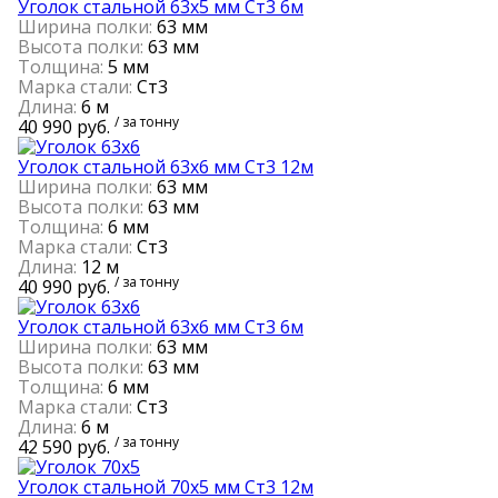
Уголок стальной 63х5 мм Ст3 6м
Ширина полки:
63 мм
Высота полки:
63 мм
Толщина:
5 мм
Марка стали:
Ст3
Длина:
6 м
/ за тонну
40 990 руб.
Уголок стальной 63х6 мм Ст3 12м
Ширина полки:
63 мм
Высота полки:
63 мм
Толщина:
6 мм
Марка стали:
Ст3
Длина:
12 м
/ за тонну
40 990 руб.
Уголок стальной 63х6 мм Ст3 6м
Ширина полки:
63 мм
Высота полки:
63 мм
Толщина:
6 мм
Марка стали:
Ст3
Длина:
6 м
/ за тонну
42 590 руб.
Уголок стальной 70х5 мм Ст3 12м