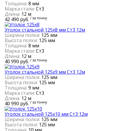
Толщина:
8 мм
Марка стали:
Ст3
Длина:
12 м
/ за тонну
42 490 руб.
Уголок стальной 125х8 мм Ст3 12м
Ширина полки:
125 мм
Высота полки:
125 мм
Толщина:
8 мм
Марка стали:
Ст3
Длина:
12 м
/ за тонну
40 990 руб.
Уголок стальной 125х9 мм Ст3 12м
Ширина полки:
125 мм
Высота полки:
125 мм
Толщина:
9 мм
Марка стали:
Ст3
Длина:
12 м
/ за тонну
40 990 руб.
Уголок стальной 125х10 мм Ст3 12м
Ширина полки:
125 мм
Высота полки:
125 мм
Толщина:
10 мм