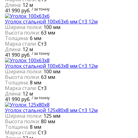
Длина:
12 м
/ за тонну
41 990 руб.
Уголок стальной 100х63х6 мм Cт3 12м
Ширина полки:
100 мм
Высота полки:
63 мм
Толщина:
6 мм
Марка стали:
Cт3
Длина:
12 м
/ за тонну
41 990 руб.
Уголок стальной 100х63х8 мм Cт3 12м
Ширина полки:
100 мм
Высота полки:
63 мм
Толщина:
8 мм
Марка стали:
Cт3
Длина:
12 м
/ за тонну
41 990 руб.
Уголок стальной 125х80х8 мм Cт3 12м
Ширина полки:
125 мм
Высота полки:
80 мм
Толщина:
8 мм
Марка стали:
Cт3
Длина:
12 м