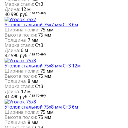
Марка стали:
Ст3
Длина:
12 м
/ за тонну
40 990 руб.
Уголок стальной 75х7 мм Ст3 6м
Ширина полки:
75 мм
Высота полки:
75 мм
Толщина:
7 мм
Марка стали:
Ст3
Длина:
6 м
/ за тонну
42 590 руб.
Уголок стальной 75х8 мм Ст3 12м
Ширина полки:
75 мм
Высота полки:
75 мм
Толщина:
8 мм
Марка стали:
Ст3
Длина:
12 м
/ за тонну
41 490 руб.
Уголок стальной 75х8 мм Ст3 6м
Ширина полки:
75 мм
Высота полки:
75 мм
Толщина:
8 мм
Марка стали:
Ст3