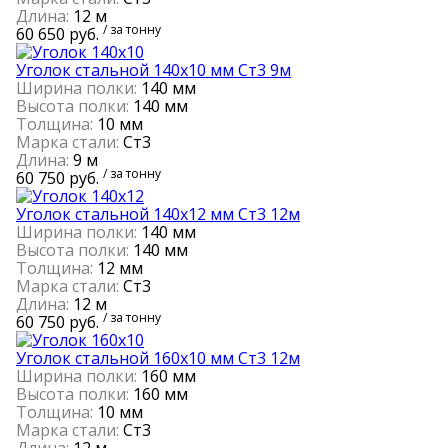
Длина:
12 м
/ за тонну
60 650 руб.
Уголок стальной 140х10 мм Ст3 9м
Ширина полки:
140 мм
Высота полки:
140 мм
Толщина:
10 мм
Марка стали:
Ст3
Длина:
9 м
/ за тонну
60 750 руб.
Уголок стальной 140х12 мм Ст3 12м
Ширина полки:
140 мм
Высота полки:
140 мм
Толщина:
12 мм
Марка стали:
Ст3
Длина:
12 м
/ за тонну
60 750 руб.
Уголок стальной 160х10 мм Ст3 12м
Ширина полки:
160 мм
Высота полки:
160 мм
Толщина:
10 мм
Марка стали:
Ст3
Длина:
12 м