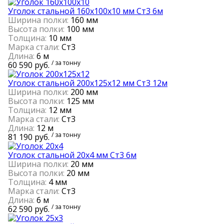
Уголок стальной 160х100х10 мм Cт3 6м
Ширина полки:
160 мм
Высота полки:
100 мм
Толщина:
10 мм
Марка стали:
Cт3
Длина:
6 м
/ за тонну
60 590 руб.
Уголок стальной 200х125х12 мм Cт3 12м
Ширина полки:
200 мм
Высота полки:
125 мм
Толщина:
12 мм
Марка стали:
Cт3
Длина:
12 м
/ за тонну
81 190 руб.
Уголок стальной 20х4 мм Ст3 6м
Ширина полки:
20 мм
Высота полки:
20 мм
Толщина:
4 мм
Марка стали:
Ст3
Длина:
6 м
/ за тонну
62 590 руб.