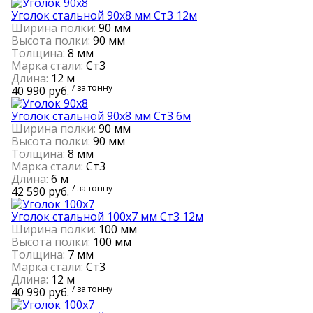
Уголок стальной 90х8 мм Ст3 12м
Ширина полки:
90 мм
Высота полки:
90 мм
Толщина:
8 мм
Марка стали:
Ст3
Длина:
12 м
/ за тонну
40 990 руб.
Уголок стальной 90х8 мм Ст3 6м
Ширина полки:
90 мм
Высота полки:
90 мм
Толщина:
8 мм
Марка стали:
Ст3
Длина:
6 м
/ за тонну
42 590 руб.
Уголок стальной 100х7 мм Ст3 12м
Ширина полки:
100 мм
Высота полки:
100 мм
Толщина:
7 мм
Марка стали:
Ст3
Длина:
12 м
/ за тонну
40 990 руб.