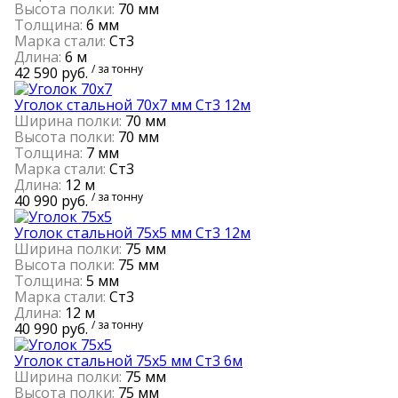
Высота полки:
70 мм
Толщина:
6 мм
Марка стали:
Ст3
Длина:
6 м
/ за тонну
42 590 руб.
Уголок стальной 70х7 мм Ст3 12м
Ширина полки:
70 мм
Высота полки:
70 мм
Толщина:
7 мм
Марка стали:
Ст3
Длина:
12 м
/ за тонну
40 990 руб.
Уголок стальной 75х5 мм Ст3 12м
Ширина полки:
75 мм
Высота полки:
75 мм
Толщина:
5 мм
Марка стали:
Ст3
Длина:
12 м
/ за тонну
40 990 руб.
Уголок стальной 75х5 мм Ст3 6м
Ширина полки:
75 мм
Высота полки:
75 мм