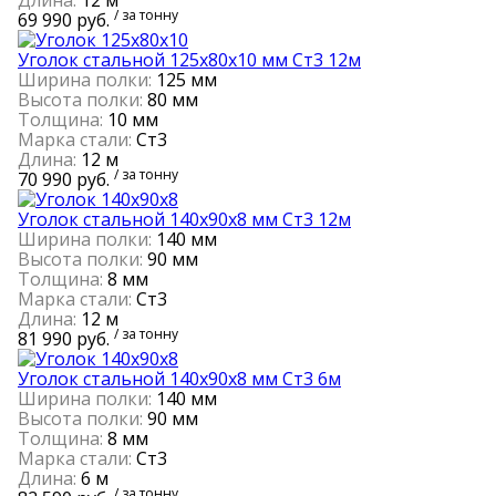
/ за тонну
69 990 руб.
Уголок стальной 125х80х10 мм Cт3 12м
Ширина полки:
125 мм
Высота полки:
80 мм
Толщина:
10 мм
Марка стали:
Cт3
Длина:
12 м
/ за тонну
70 990 руб.
Уголок стальной 140х90х8 мм Cт3 12м
Ширина полки:
140 мм
Высота полки:
90 мм
Толщина:
8 мм
Марка стали:
Cт3
Длина:
12 м
/ за тонну
81 990 руб.
Уголок стальной 140х90х8 мм Cт3 6м
Ширина полки:
140 мм
Высота полки:
90 мм
Толщина:
8 мм
Марка стали:
Cт3
Длина:
6 м
/ за тонну