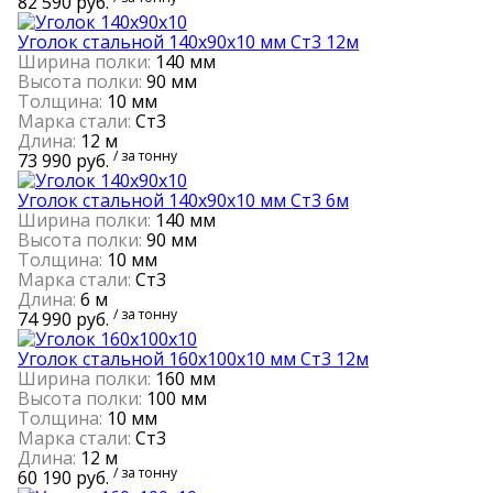
82 590 руб.
Уголок стальной 140х90х10 мм Cт3 12м
Ширина полки:
140 мм
Высота полки:
90 мм
Толщина:
10 мм
Марка стали:
Cт3
Длина:
12 м
/ за тонну
73 990 руб.
Уголок стальной 140х90х10 мм Cт3 6м
Ширина полки:
140 мм
Высота полки:
90 мм
Толщина:
10 мм
Марка стали:
Cт3
Длина:
6 м
/ за тонну
74 990 руб.
Уголок стальной 160х100х10 мм Cт3 12м
Ширина полки:
160 мм
Высота полки:
100 мм
Толщина:
10 мм
Марка стали:
Cт3
Длина:
12 м
/ за тонну
60 190 руб.