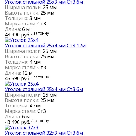
Уголок стальной 25х3 мм Ст3 6м
Ширина полки:
25 мм
Высота полки:
25 мм
Толщина:
3 мм
Марка стали:
Ст3
Длина:
6 м
/ за тонну
43 990 руб.
Уголок стальной 25х4 мм Ст3 12м
Ширина полки:
25 мм
Высота полки:
25 мм
Толщина:
4 мм
Марка стали:
Ст3
Длина:
12 м
/ за тонну
45 590 руб.
Уголок стальной 25х4 мм Ст3 6м
Ширина полки:
25 мм
Высота полки:
25 мм
Толщина:
4 мм
Марка стали:
Ст3
Длина:
6 м
/ за тонну
43 490 руб.
Уголок стальной 32х3 мм Ст3 6м