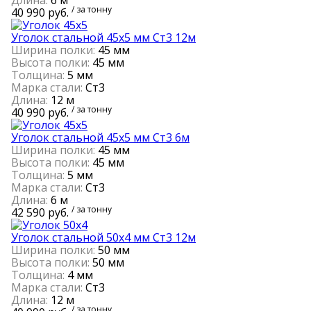
/ за тонну
40 990 руб.
Уголок стальной 45х5 мм Ст3 12м
Ширина полки:
45 мм
Высота полки:
45 мм
Толщина:
5 мм
Марка стали:
Ст3
Длина:
12 м
/ за тонну
40 990 руб.
Уголок стальной 45х5 мм Ст3 6м
Ширина полки:
45 мм
Высота полки:
45 мм
Толщина:
5 мм
Марка стали:
Ст3
Длина:
6 м
/ за тонну
42 590 руб.
Уголок стальной 50х4 мм Ст3 12м
Ширина полки:
50 мм
Высота полки:
50 мм
Толщина:
4 мм
Марка стали:
Ст3
Длина:
12 м
/ за тонну