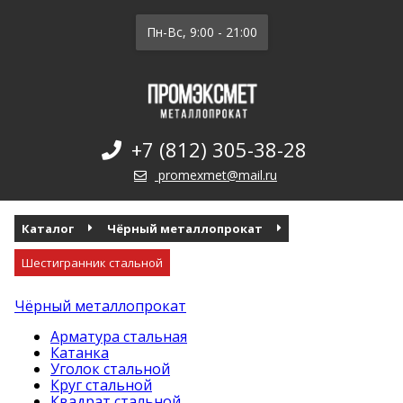
Пн-Вс, 9:00 - 21:00
+7 (812) 305-38-28
promexmet@mail.ru
Каталог
Чёрный металлопрокат
Шестигранник стальной
Чёрный металлопрокат
Арматура стальная
Катанка
Уголок стальной
Круг стальной
Квадрат стальной