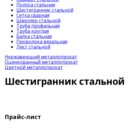
Полоса стальная
Шестигранник стальной
Сетка сварная
Швеллер стальной
Труба профильная
Труба круглая
Балка стальная
Проволока вязальная
Лист стальной
Нержавеющий металлопрокат
Оцинкованный металлопрокат
Цветной металлопрокат
Шестигранник стальной
Прайс-лист