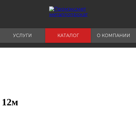
УСЛУГИ
КАТАЛОГ
О КОМПАНИИ
 12м