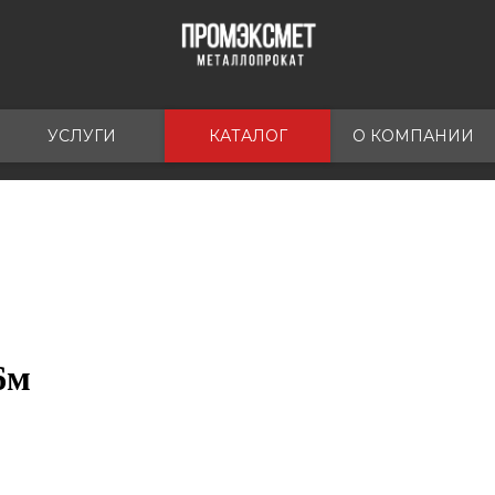
УСЛУГИ
КАТАЛОГ
О КОМПАНИИ
6м