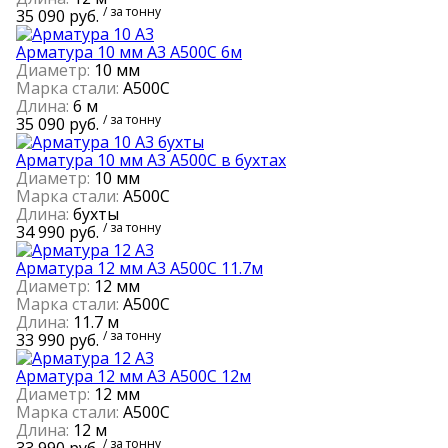
/ за тонну
35 090 руб.
Арматура 10 мм А3 А500С 6м
Диаметр:
10 мм
Марка стали:
А500С
Длина:
6 м
/ за тонну
35 090 руб.
Арматура 10 мм А3 А500С в бухтах
Диаметр:
10 мм
Марка стали:
А500С
Длина:
бухты
/ за тонну
34 990 руб.
Арматура 12 мм А3 А500С 11.7м
Диаметр:
12 мм
Марка стали:
А500С
Длина:
11.7 м
/ за тонну
33 990 руб.
Арматура 12 мм А3 А500С 12м
Диаметр:
12 мм
Марка стали:
А500С
Длина:
12 м
/ за тонну
33 990 руб.