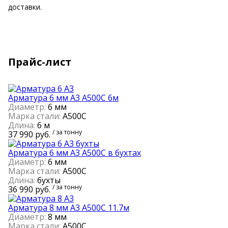
доставки.
Прайс-лист
Арматура 6 мм А3 А500С 6м
Диаметр:
6 мм
Марка стали:
А500С
Длина:
6 м
/ за тонну
37 990 руб.
Арматура 6 мм А3 А500С в бухтах
Диаметр:
6 мм
Марка стали:
А500С
Длина:
бухты
/ за тонну
36 990 руб.
Арматура 8 мм А3 А500С 11.7м
Диаметр:
8 мм
Марка стали:
А500С