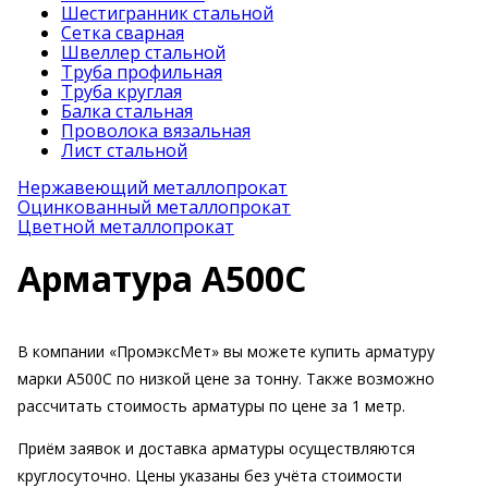
Шестигранник стальной
Сетка сварная
Швеллер стальной
Труба профильная
Труба круглая
Балка стальная
Проволока вязальная
Лист стальной
Нержавеющий металлопрокат
Оцинкованный металлопрокат
Цветной металлопрокат
Арматура А500С
В компании «ПромэксМет» вы можете купить арматуру
марки А500С по низкой цене за тонну. Также возможно
рассчитать стоимость арматуры по цене за 1 метр.
Приём заявок и доставка арматуры осуществляются
круглосуточно. Цены указаны без учёта стоимости