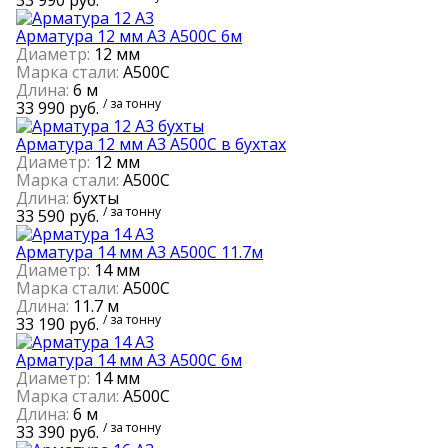
Арматура 12 мм А3 А500С 6м
Диаметр:
12 мм
Марка стали:
А500С
Длина:
6 м
/ за тонну
33 990 руб.
Арматура 12 мм А3 А500С в бухтах
Диаметр:
12 мм
Марка стали:
А500С
Длина:
бухты
/ за тонну
33 590 руб.
Арматура 14 мм А3 А500С 11.7м
Диаметр:
14 мм
Марка стали:
А500С
Длина:
11.7 м
/ за тонну
33 190 руб.
Арматура 14 мм А3 А500С 6м
Диаметр:
14 мм
Марка стали:
А500С
Длина:
6 м
/ за тонну
33 390 руб.