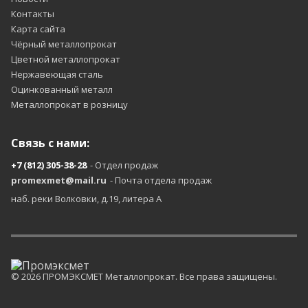
Контакты
Карта сайта
Чёрный металлопрокат
Цветной металлопрокат
Нержавеющая сталь
Оцинкованный металл
Металлопрокат в розницу
Связь с нами:
+7 (812) 305-38-28
- Отдел продаж
promexmet@mail.ru
- Почта отдела продаж
наб. реки Волковки, д.19, литера А
© 2026 ПРОМЭКСМЕТ Металлопрокат. Все права защищены.