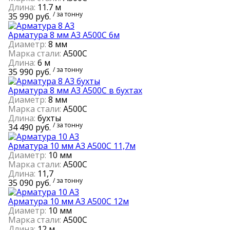
Длина:
11.7 м
/ за тонну
35 990 руб.
Арматура 8 мм А3 А500С 6м
Диаметр:
8 мм
Марка стали:
А500С
Длина:
6 м
/ за тонну
35 990 руб.
Арматура 8 мм А3 А500С в бухтах
Диаметр:
8 мм
Марка стали:
А500С
Длина:
бухты
/ за тонну
34 490 руб.
Арматура 10 мм А3 А500С 11,7м
Диаметр:
10 мм
Марка стали:
А500С
Длина:
11,7
/ за тонну
35 090 руб.
Арматура 10 мм А3 А500С 12м
Диаметр:
10 мм
Марка стали:
А500С
Длина:
12 м