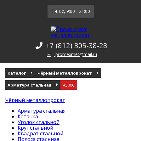
Пн-Вс, 9:00 - 21:00
+7 (812) 305-38-28
promexmet@mail.ru
Каталог
Чёрный металлопрокат
Арматура стальная
А500С
Чёрный металлопрокат
Арматура стальная
Катанка
Уголок стальной
Круг стальной
Квадрат стальной
Полоса стальная