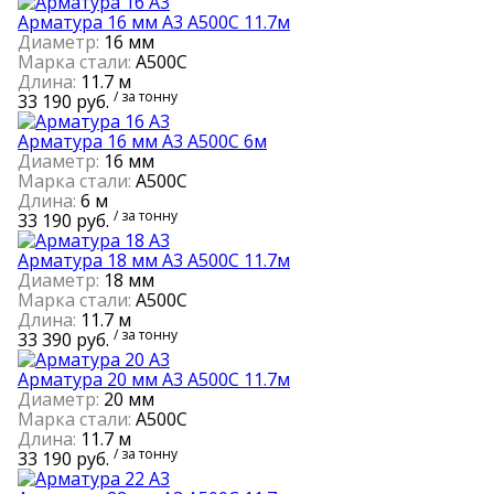
Арматура 16 мм А3 А500С 11.7м
Диаметр:
16 мм
Марка стали:
А500С
Длина:
11.7 м
/ за тонну
33 190 руб.
Арматура 16 мм А3 А500С 6м
Диаметр:
16 мм
Марка стали:
А500С
Длина:
6 м
/ за тонну
33 190 руб.
Арматура 18 мм А3 А500С 11.7м
Диаметр:
18 мм
Марка стали:
А500С
Длина:
11.7 м
/ за тонну
33 390 руб.
Арматура 20 мм А3 А500С 11.7м
Диаметр:
20 мм
Марка стали:
А500С
Длина:
11.7 м
/ за тонну
33 190 руб.