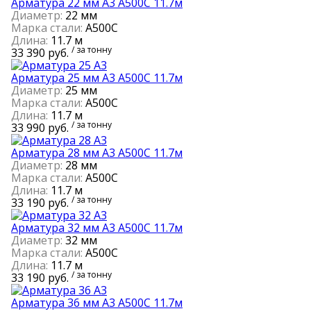
Арматура 22 мм А3 А500С 11.7м
Диаметр:
22 мм
Марка стали:
А500С
Длина:
11.7 м
/ за тонну
33 390 руб.
Арматура 25 мм А3 А500С 11.7м
Диаметр:
25 мм
Марка стали:
А500С
Длина:
11.7 м
/ за тонну
33 990 руб.
Арматура 28 мм А3 А500С 11.7м
Диаметр:
28 мм
Марка стали:
А500С
Длина:
11.7 м
/ за тонну
33 190 руб.
Арматура 32 мм А3 А500С 11.7м
Диаметр:
32 мм
Марка стали:
А500С
Длина:
11.7 м
/ за тонну
33 190 руб.
Арматура 36 мм А3 А500С 11.7м